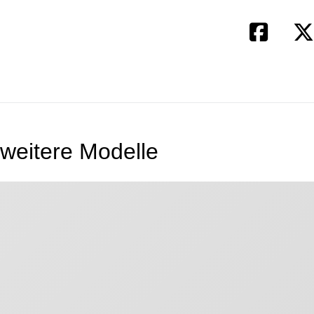
weitere Modelle