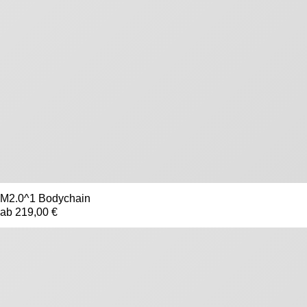
M2.0^1 Bodychain
ab 219,00 €