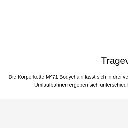
Tragev
Die Körperkette M^71 Bodychain lässt sich in drei 
Umlaufbahnen ergeben sich unterschied