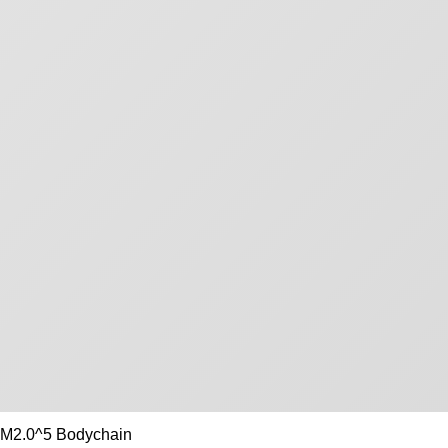
M2.0^5 Bodychain