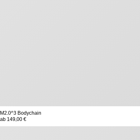
M2.0^3 Bodychain
ab 149,00 €