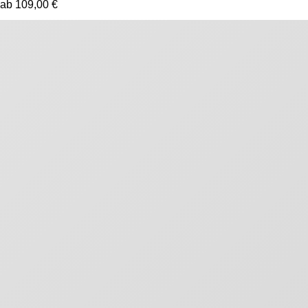
ab 109,00 €