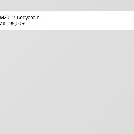
M2.0^7 Bodychain
ab 199,00 €