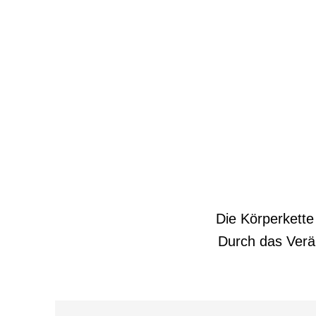
Die Körperkette
Durch das Verä