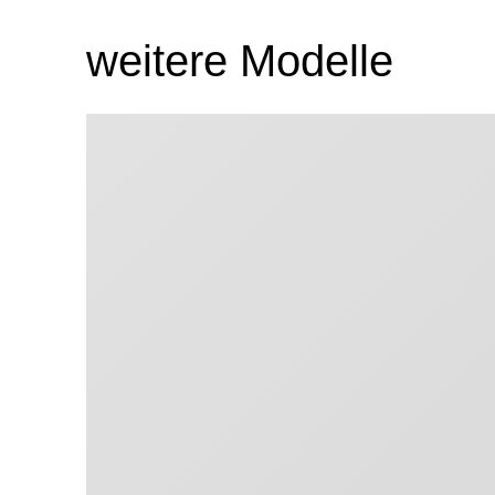
weitere Modelle