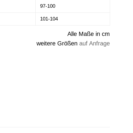
97-100
101-104
Alle Maße in cm
weitere Größen
auf Anfrage