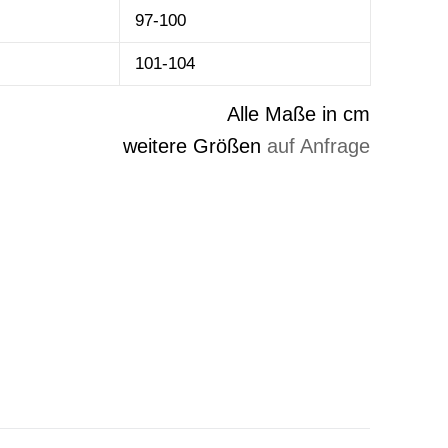
97-100
101-104
Alle Maße in cm
weitere Größen
auf Anfrage