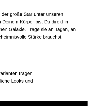
 der große Star unter unseren
n Deinem Körper bist Du direkt im
enen Galaxie. Trage sie an Tagen, an
heimnisvolle Stärke brauchst.
arianten tragen.
liche Looks und