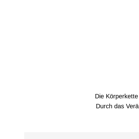
Die Körperkette
Durch das Verä