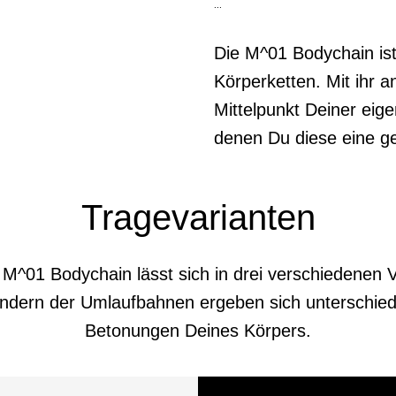
...
Die M^01 Bodychain ist
Körperketten. Mit ihr a
Mittelpunkt Deiner eig
denen Du diese eine ge
Tragevarianten
 M^01 Bodychain lässt sich in drei verschiedenen V
ndern der Umlaufbahnen ergeben sich unterschied
Betonungen Deines Körpers.