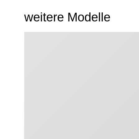
weitere Modelle