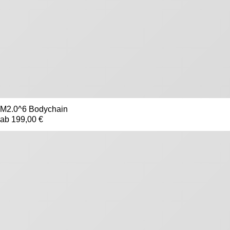
M2.0^6 Bodychain
ab 199,00 €