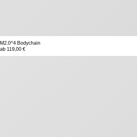
M2.0^4 Bodychain
ab 119,00 €