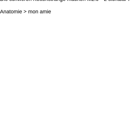
Anatomie > mon amie